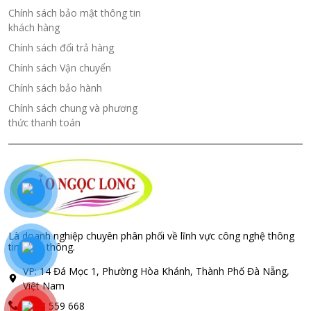
Chính sách bảo mật thông tin
khách hàng
Chính sách đổi trả hàng
Chính sách Vận chuyển
Chính sách bảo hành
Chính sách chung và phương
thức thanh toán
Là doanh nghiệp chuyên phân phối về lĩnh vực công nghệ thông
tin, Viễn thông.
VP: 14 Đá Mọc 1, Phường Hòa Khánh, Thành Phố Đà Nẵng,
Việt Nam
0843 559 668