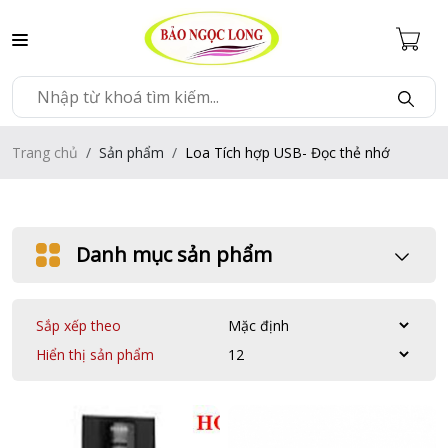
Trang chủ
Sản phẩm
Loa Tích hợp USB- Đọc thẻ nhớ
Danh mục sản phẩm
Sắp xếp theo
Hiển thị sản phẩm