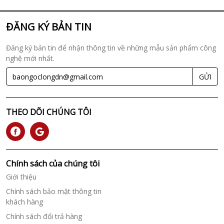
ĐĂNG KÝ BẢN TIN
Đăng ký bản tin để nhận thông tin về những mẫu sản phẩm công
nghệ mới nhất.
GỬI
THEO DÕI CHÚNG TÔI
Chính sách của chúng tôi
Giới thiệu
Chính sách bảo mật thông tin
khách hàng
Chính sách đổi trả hàng