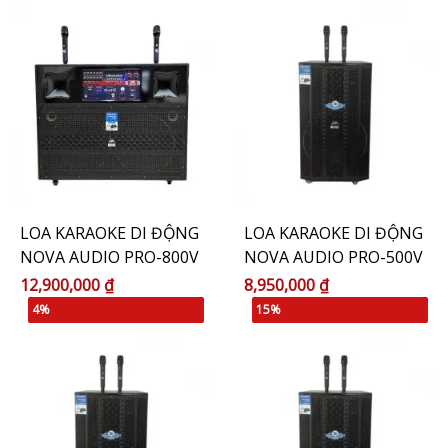
LOA KARAOKE DI ĐỘNG
LOA KARAOKE DI ĐỘNG
NOVA AUDIO PRO-800V
NOVA AUDIO PRO-500V
12,900,000 ₫
8,950,000 ₫
4%
15%