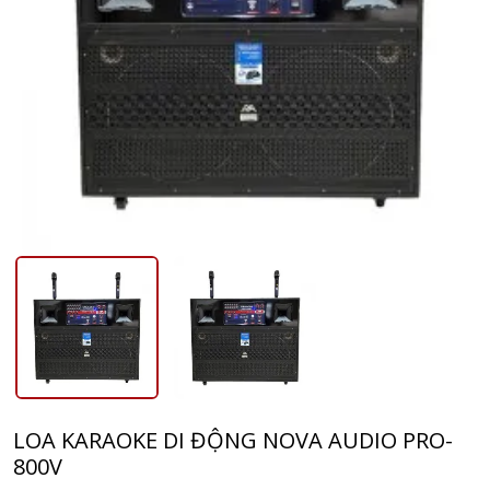
LOA KARAOKE DI ĐỘNG NOVA AUDIO PRO-
800V