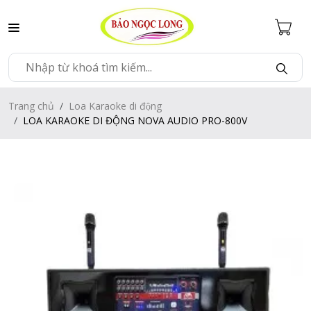
Trang chủ
Loa Karaoke di động
LOA KARAOKE DI ĐỘNG NOVA AUDIO PRO-800V